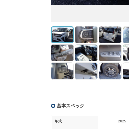
基本スペック
年式
2025