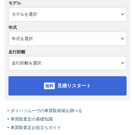
モデル
年式
走行距離
見積りスタート
ダイハツムーヴの車買取相場を調べる
車買取査定の基礎知識
車買取査定お役立ちガイド