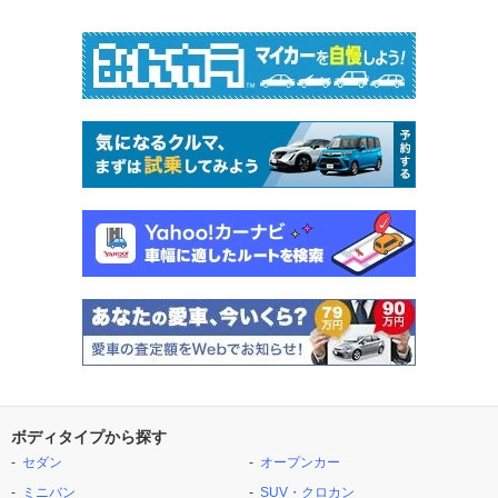
ボディタイプから探す
セダン
オープンカー
ミニバン
SUV・クロカン