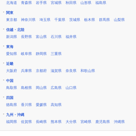
北海道
青森県
岩手県
宮城県
秋田県
山形県
福島県
関東
東京都
神奈川県
埼玉県
千葉県
茨城県
栃木県
群馬県
山梨県
信越・北陸
新潟県
長野県
富山県
石川県
福井県
東海
愛知県
岐阜県
静岡県
三重県
近畿
大阪府
兵庫県
京都府
滋賀県
奈良県
和歌山県
中国
鳥取県
島根県
岡山県
広島県
山口県
四国
徳島県
香川県
愛媛県
高知県
九州・沖縄
福岡県
佐賀県
長崎県
熊本県
大分県
宮崎県
鹿児島県
沖縄県