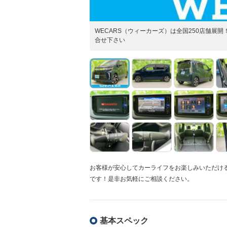
WECARS（ウィーカーズ）は全国250店舗
合せ下さい
お客様が安心してカーライフをお楽しみいただけ
です！是非お気軽にご相談ください。
基本スペック