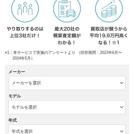
※1：本サービスで実施のアンケートより （回答期間：2023年6月〜
2024年5月）
メーカー
モデル
年式