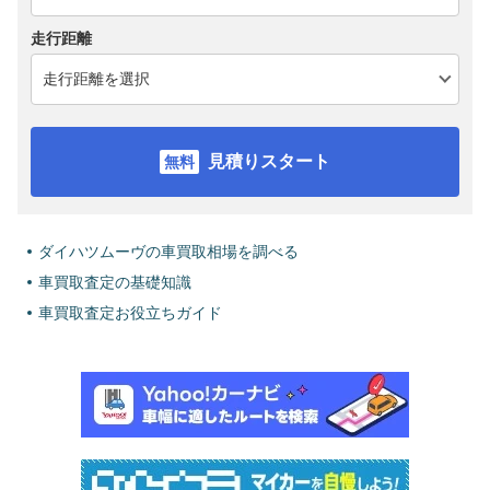
走行距離
見積りスタート
ダイハツムーヴの車買取相場を調べる
車買取査定の基礎知識
車買取査定お役立ちガイド