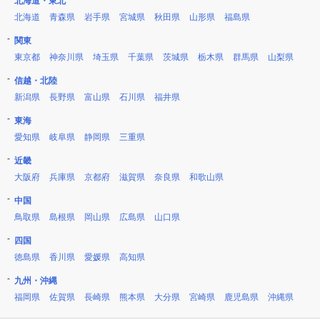
北海道・東北
北海道
青森県
岩手県
宮城県
秋田県
山形県
福島県
関東
東京都
神奈川県
埼玉県
千葉県
茨城県
栃木県
群馬県
山梨県
信越・北陸
新潟県
長野県
富山県
石川県
福井県
東海
愛知県
岐阜県
静岡県
三重県
近畿
大阪府
兵庫県
京都府
滋賀県
奈良県
和歌山県
中国
鳥取県
島根県
岡山県
広島県
山口県
四国
徳島県
香川県
愛媛県
高知県
九州・沖縄
福岡県
佐賀県
長崎県
熊本県
大分県
宮崎県
鹿児島県
沖縄県