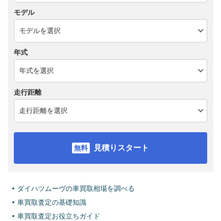
モデル
年式
走行距離
見積りスタート
ダイハツムーヴの車買取相場を調べる
車買取査定の基礎知識
車買取査定お役立ちガイド