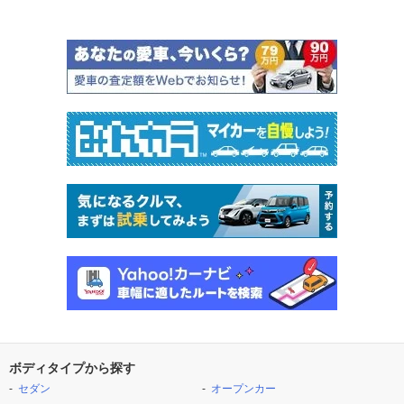
ボディタイプから探す
セダン
オープンカー