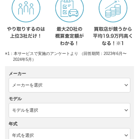
※1：本サービスで実施のアンケートより （回答期間：2023年6月〜
2024年5月）
メーカー
モデル
年式