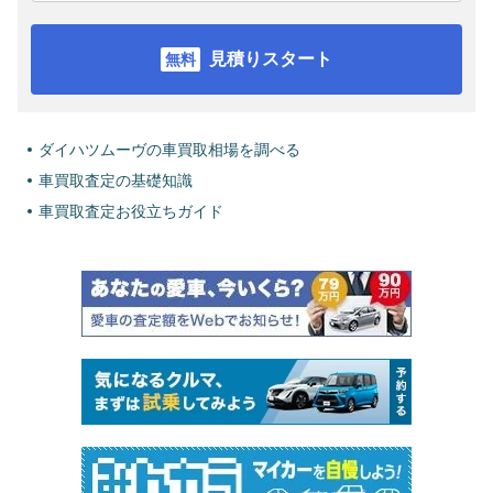
見積りスタート
ダイハツムーヴの車買取相場を調べる
車買取査定の基礎知識
車買取査定お役立ちガイド