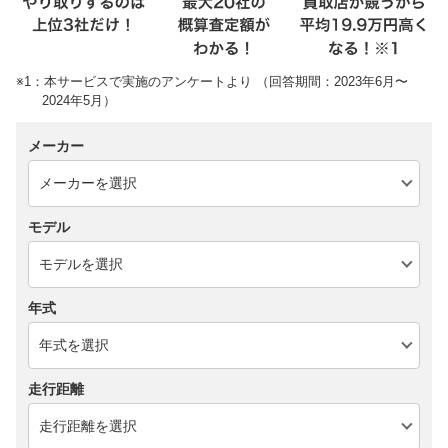
※1：本サービスで実施のアンケートより （回答期間：2023年6月〜
2024年5月）
メーカー
モデル
年式
走行距離