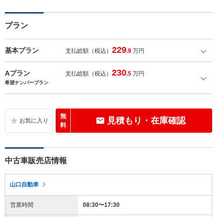
プラン
229
基本プラン
支払総額（税込）
.9
万円
230
Aプラン
支払総額（税込）
.5
万円
希望ナンバープラン
無
見積もり・在庫確認
料
中古車販売店情報
山口自動車
営業時間
08:30〜17:30