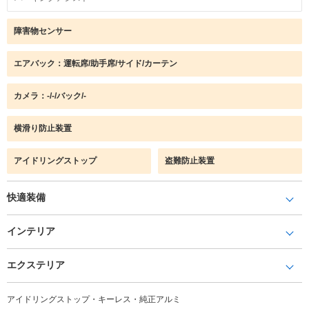
障害物センサー
エアバック：運転席/助手席/サイド/カーテン
カメラ：-/-/バック/-
横滑り防止装置
アイドリングストップ
盗難防止装置
快適装備
インテリア
エクステリア
アイドリングストップ・キーレス・純正アルミ