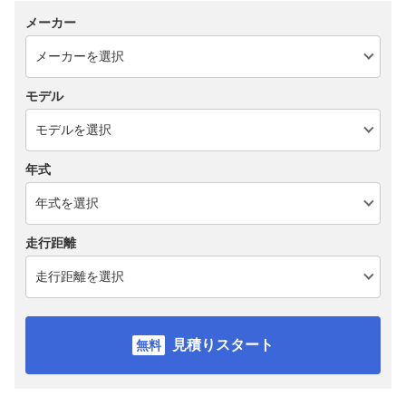
メーカー
モデル
年式
走行距離
見積りスタート