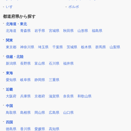
いすゞ
ボルボ
都道府県から探す
北海道・東北
北海道
青森県
岩手県
宮城県
秋田県
山形県
福島県
関東
東京都
神奈川県
埼玉県
千葉県
茨城県
栃木県
群馬県
山梨県
信越・北陸
新潟県
長野県
富山県
石川県
福井県
東海
愛知県
岐阜県
静岡県
三重県
近畿
大阪府
兵庫県
京都府
滋賀県
奈良県
和歌山県
中国
鳥取県
島根県
岡山県
広島県
山口県
四国
徳島県
香川県
愛媛県
高知県