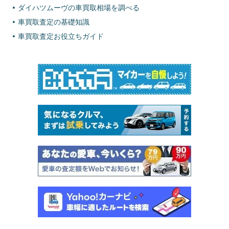
ダイハツムーヴの車買取相場を調べる
車買取査定の基礎知識
車買取査定お役立ちガイド