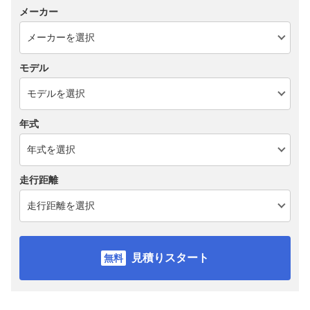
メーカー
モデル
年式
走行距離
見積りスタート