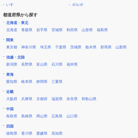
いすゞ
ボルボ
都道府県から探す
北海道・東北
北海道
青森県
岩手県
宮城県
秋田県
山形県
福島県
関東
東京都
神奈川県
埼玉県
千葉県
茨城県
栃木県
群馬県
山梨県
信越・北陸
新潟県
長野県
富山県
石川県
福井県
東海
愛知県
岐阜県
静岡県
三重県
近畿
大阪府
兵庫県
京都府
滋賀県
奈良県
和歌山県
中国
鳥取県
島根県
岡山県
広島県
山口県
四国
徳島県
香川県
愛媛県
高知県