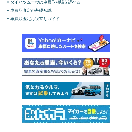
ダイハツムーヴの車買取相場を調べる
車買取査定の基礎知識
車買取査定お役立ちガイド