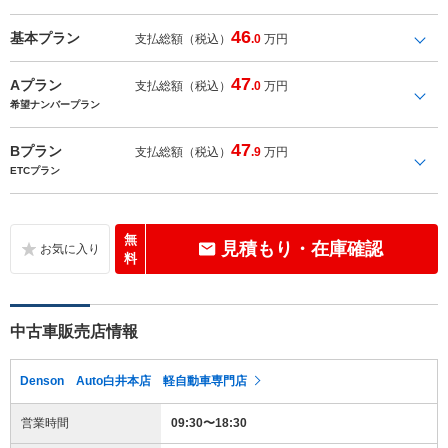
46
基本プラン
支払総額（税込）
.0
万円
47
Aプラン
支払総額（税込）
.0
万円
希望ナンバープラン
47
Bプラン
支払総額（税込）
.9
万円
ETCプラン
無
見積もり・在庫確認
料
中古車販売店情報
Denson Auto白井本店 軽自動車専門店
営業時間
09:30〜18:30