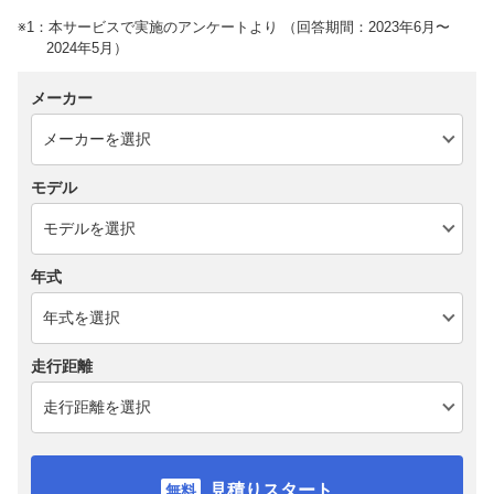
※1：本サービスで実施のアンケートより （回答期間：2023年6月〜
2024年5月）
メーカー
モデル
年式
走行距離
見積りスタート