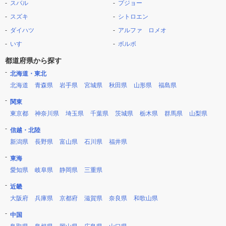
スバル
プジョー
スズキ
シトロエン
ダイハツ
アルファ ロメオ
いすゞ
ボルボ
都道府県から探す
北海道・東北
北海道
青森県
岩手県
宮城県
秋田県
山形県
福島県
関東
東京都
神奈川県
埼玉県
千葉県
茨城県
栃木県
群馬県
山梨県
信越・北陸
新潟県
長野県
富山県
石川県
福井県
東海
愛知県
岐阜県
静岡県
三重県
近畿
大阪府
兵庫県
京都府
滋賀県
奈良県
和歌山県
中国