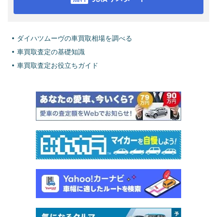
ダイハツムーヴの車買取相場を調べる
車買取査定の基礎知識
車買取査定お役立ちガイド