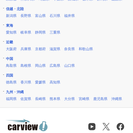
信越・北陸
新潟県
長野県
富山県
石川県
福井県
東海
愛知県
岐阜県
静岡県
三重県
近畿
大阪府
兵庫県
京都府
滋賀県
奈良県
和歌山県
中国
鳥取県
島根県
岡山県
広島県
山口県
四国
徳島県
香川県
愛媛県
高知県
九州・沖縄
福岡県
佐賀県
長崎県
熊本県
大分県
宮崎県
鹿児島県
沖縄県