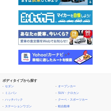
ボディタイプから探す
セダン
オープンカー
ミニバン
SUV・クロカン
ハッチバック
クーペ・スポーツカー
ステーションワゴン
軽自動車