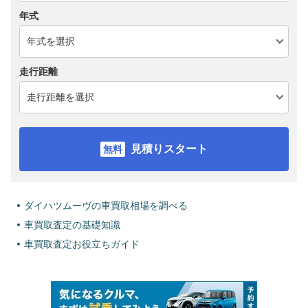
年式
走行距離
見積りスタート
ダイハツムーヴの車買取相場を調べる
車買取査定の基礎知識
車買取査定お役立ちガイド