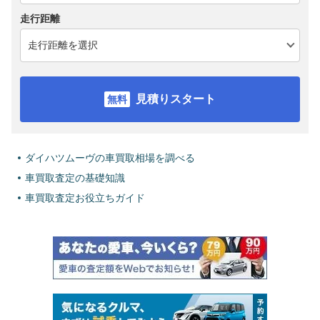
走行距離
見積りスタート
ダイハツムーヴの車買取相場を調べる
車買取査定の基礎知識
車買取査定お役立ちガイド