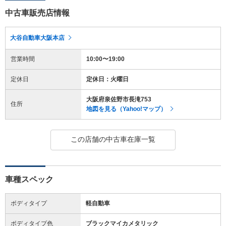
中古車販売店情報
大谷自動車大阪本店
営業時間
10:00〜19:00
定休日
定休日：火曜日
大阪府泉佐野市長滝753
住所
地図を見る（Yahoo!マップ）
この店舗の中古車在庫一覧
車種スペック
ボディタイプ
軽自動車
ボディタイプ色
ブラックマイカメタリック