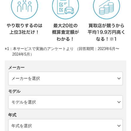
※1：本サービスで実施のアンケートより （回答期間：2023年6月〜
2024年5月）
メーカー
モデル
年式