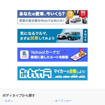
ボディタイプから探す
セダン
オープンカー