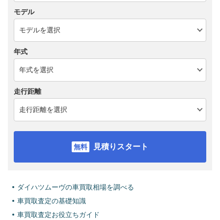
モデル
年式
走行距離
見積りスタート
ダイハツムーヴの車買取相場を調べる
車買取査定の基礎知識
車買取査定お役立ちガイド