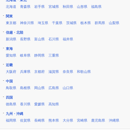
北海道・東北
北海道
青森県
岩手県
宮城県
秋田県
山形県
福島県
関東
東京都
神奈川県
埼玉県
千葉県
茨城県
栃木県
群馬県
山梨県
信越・北陸
新潟県
長野県
富山県
石川県
福井県
東海
愛知県
岐阜県
静岡県
三重県
近畿
大阪府
兵庫県
京都府
滋賀県
奈良県
和歌山県
中国
鳥取県
島根県
岡山県
広島県
山口県
四国
徳島県
香川県
愛媛県
高知県
九州・沖縄
福岡県
佐賀県
長崎県
熊本県
大分県
宮崎県
鹿児島県
沖縄県