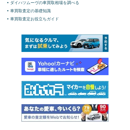
ダイハツムーヴの車買取相場を調べる
車買取査定の基礎知識
車買取査定お役立ちガイド