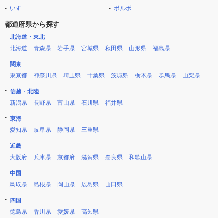
いすゞ
ボルボ
都道府県から探す
北海道・東北
北海道
青森県
岩手県
宮城県
秋田県
山形県
福島県
関東
東京都
神奈川県
埼玉県
千葉県
茨城県
栃木県
群馬県
山梨県
信越・北陸
新潟県
長野県
富山県
石川県
福井県
東海
愛知県
岐阜県
静岡県
三重県
近畿
大阪府
兵庫県
京都府
滋賀県
奈良県
和歌山県
中国
鳥取県
島根県
岡山県
広島県
山口県
四国
徳島県
香川県
愛媛県
高知県