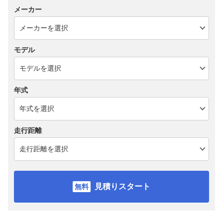
メーカー
モデル
年式
走行距離
見積りスタート