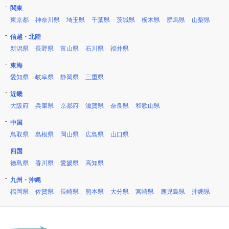
関東
東京都
神奈川県
埼玉県
千葉県
茨城県
栃木県
群馬県
山梨県
信越・北陸
新潟県
長野県
富山県
石川県
福井県
東海
愛知県
岐阜県
静岡県
三重県
近畿
大阪府
兵庫県
京都府
滋賀県
奈良県
和歌山県
中国
鳥取県
島根県
岡山県
広島県
山口県
四国
徳島県
香川県
愛媛県
高知県
九州・沖縄
福岡県
佐賀県
長崎県
熊本県
大分県
宮崎県
鹿児島県
沖縄県