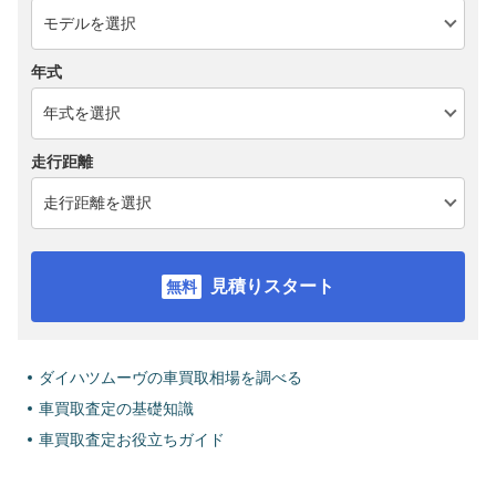
年式
走行距離
見積りスタート
ダイハツムーヴの車買取相場を調べる
車買取査定の基礎知識
車買取査定お役立ちガイド