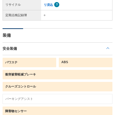
リサイクル
リ済込
定期点検記録簿
○
装備
安全装備
ABS
パワステ
衝突被害軽減ブレーキ
クルーズコントロール
パーキングアシスト
障害物センサー