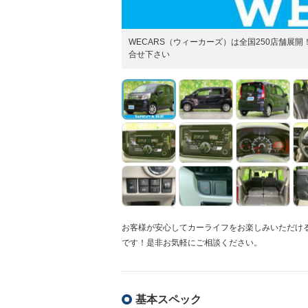
WECARS（ウィーカーズ）は全国250店舗
合せ下さい
お客様が安心してカーライフをお楽しみいただけ
です！是非お気軽にご相談ください。
基本スペック