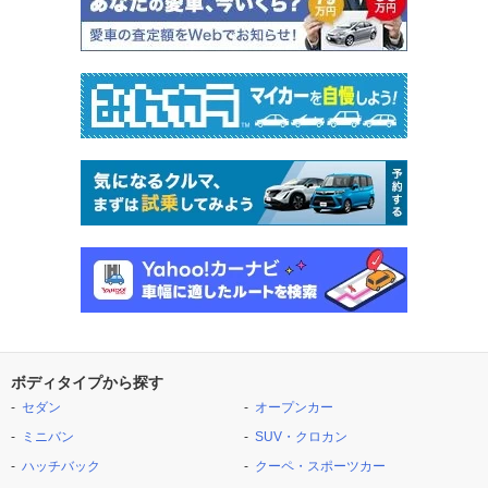
ボディタイプから探す
セダン
オープンカー
ミニバン
SUV・クロカン
ハッチバック
クーペ・スポーツカー