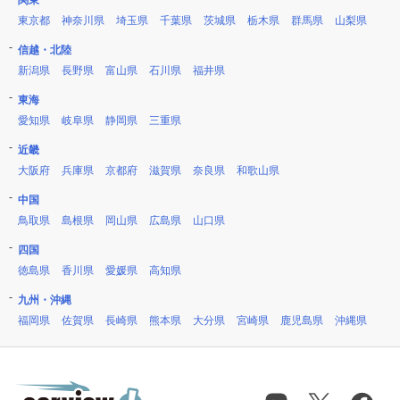
関東
東京都
神奈川県
埼玉県
千葉県
茨城県
栃木県
群馬県
山梨県
信越・北陸
新潟県
長野県
富山県
石川県
福井県
東海
愛知県
岐阜県
静岡県
三重県
近畿
大阪府
兵庫県
京都府
滋賀県
奈良県
和歌山県
中国
鳥取県
島根県
岡山県
広島県
山口県
四国
徳島県
香川県
愛媛県
高知県
九州・沖縄
福岡県
佐賀県
長崎県
熊本県
大分県
宮崎県
鹿児島県
沖縄県