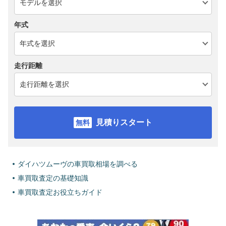
年式
走行距離
見積りスタート
ダイハツムーヴの車買取相場を調べる
車買取査定の基礎知識
車買取査定お役立ちガイド