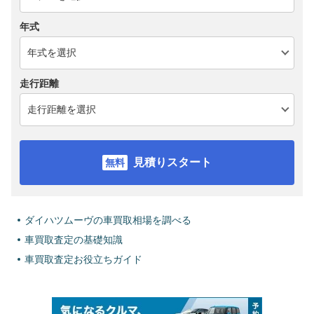
年式
走行距離
見積りスタート
ダイハツムーヴの車買取相場を調べる
車買取査定の基礎知識
車買取査定お役立ちガイド