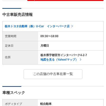
中古車販売店情報
栃木トヨタ自動車（株）U-Car インターパーク店
営業時間
09:30〜18:00
定休日
月曜日
栃木県宇都宮市インターパーク4-2-7
住所
地図を見る（Yahoo!マップ）
この店舗の中古車在庫一覧
車種スペック
ボディタイプ
軽自動車