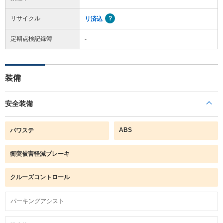
リサイクル
リ済込
定期点検記録簿
-
装備
安全装備
ABS
パワステ
衝突被害軽減ブレーキ
クルーズコントロール
パーキングアシスト