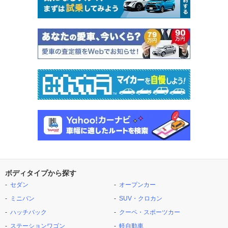
ボディタイプから探す
セダン
オープンカー
ミニバン
SUV・クロカン
ハッチバック
クーペ・スポーツカー
ステーションワゴン
軽自動車