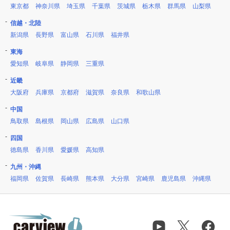
東京都
神奈川県
埼玉県
千葉県
茨城県
栃木県
群馬県
山梨県
信越・北陸
新潟県
長野県
富山県
石川県
福井県
東海
愛知県
岐阜県
静岡県
三重県
近畿
大阪府
兵庫県
京都府
滋賀県
奈良県
和歌山県
中国
鳥取県
島根県
岡山県
広島県
山口県
四国
徳島県
香川県
愛媛県
高知県
九州・沖縄
福岡県
佐賀県
長崎県
熊本県
大分県
宮崎県
鹿児島県
沖縄県