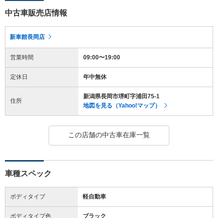
中古車販売店情報
新車館長岡店
営業時間
09:00〜19:00
定休日
年中無休
新潟県長岡市堺町字浦田75-1
住所
地図を見る（Yahoo!マップ）
この店舗の中古車在庫一覧
車種スペック
ボディタイプ
軽自動車
ボディタイプ色
ブラック