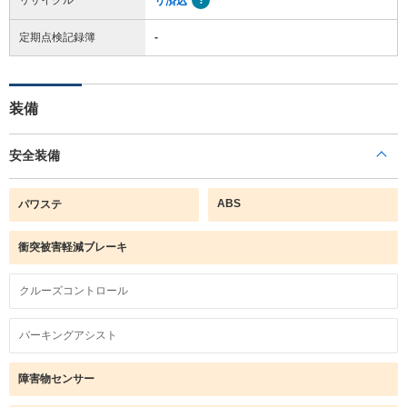
リ済込
定期点検記録簿
-
装備
安全装備
ABS
パワステ
衝突被害軽減ブレーキ
クルーズコントロール
パーキングアシスト
障害物センサー