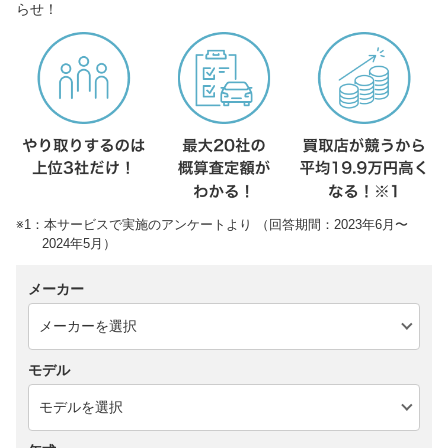
らせ！
※1：本サービスで実施のアンケートより （回答期間：2023年6月〜
2024年5月）
メーカー
モデル