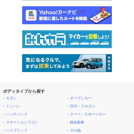
ボディタイプから探す
セダン
オープンカー
ミニバン
SUV・クロカン
ハッチバック
クーペ・スポーツカー
ステーションワゴン
軽自動車
ハイブリッド
その他