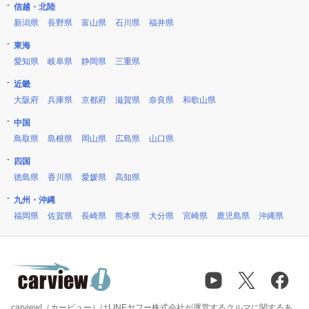
信越・北陸
新潟県
長野県
富山県
石川県
福井県
東海
愛知県
岐阜県
静岡県
三重県
近畿
大阪府
兵庫県
京都府
滋賀県
奈良県
和歌山県
中国
鳥取県
島根県
岡山県
広島県
山口県
四国
徳島県
香川県
愛媛県
高知県
九州・沖縄
福岡県
佐賀県
長崎県
熊本県
大分県
宮崎県
鹿児島県
沖縄県
carview!（カービュー）はLINEヤフー株式会社が運営するクルマに関するあ