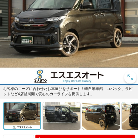
お客様のニーズに合わせたお車選びをサポート！軽自動車館、コバック、ラビ
ットなど4店舗展開で安心のカーライフを提供します。