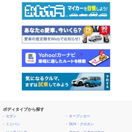
ボディタイプから探す
セダン
オープンカー
ミニバン
SUV・クロカン