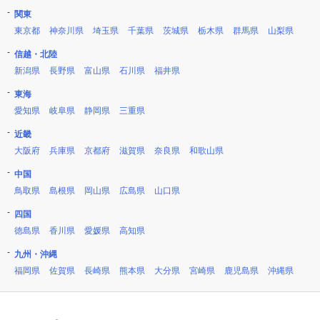
関東
東京都
神奈川県
埼玉県
千葉県
茨城県
栃木県
群馬県
山梨県
信越・北陸
新潟県
長野県
富山県
石川県
福井県
東海
愛知県
岐阜県
静岡県
三重県
近畿
大阪府
兵庫県
京都府
滋賀県
奈良県
和歌山県
中国
鳥取県
島根県
岡山県
広島県
山口県
四国
徳島県
香川県
愛媛県
高知県
九州・沖縄
福岡県
佐賀県
長崎県
熊本県
大分県
宮崎県
鹿児島県
沖縄県