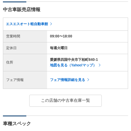
中古車販売店情報
エスエスオート軽自動車館
営業時間
09:00〜18:00
定休日
毎週火曜日
愛媛県四国中央市下柏町840-1
住所
地図を見る（Yahoo!マップ）
フェア情報
フェア情報詳細を見る
この店舗の中古車在庫一覧
車種スペック