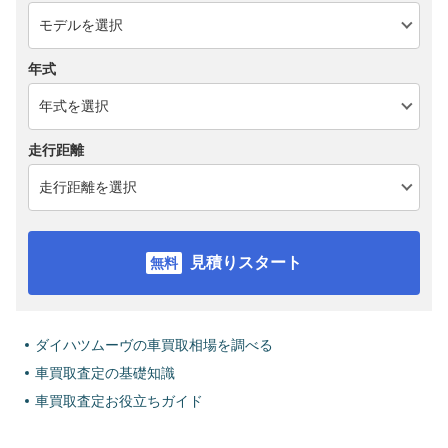
年式
走行距離
見積りスタート
ダイハツムーヴの車買取相場を調べる
車買取査定の基礎知識
車買取査定お役立ちガイド