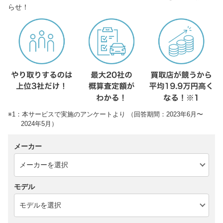
らせ！
※1：本サービスで実施のアンケートより （回答期間：2023年6月〜
2024年5月）
メーカー
モデル