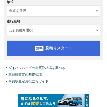
年式
走行距離
見積りスタート
ダイハツムーヴの車買取相場を調べる
車買取査定の基礎知識
車買取査定お役立ちガイド