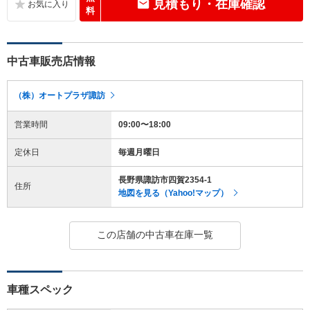
見積もり・在庫確認
料
中古車販売店情報
（株）オートプラザ諏訪
営業時間
09:00〜18:00
定休日
毎週月曜日
長野県諏訪市四賀2354-1
住所
地図を見る（Yahoo!マップ）
この店舗の中古車在庫一覧
車種スペック