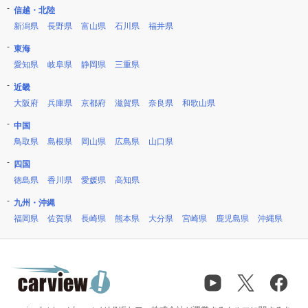
信越・北陸
新潟県
長野県
富山県
石川県
福井県
東海
愛知県
岐阜県
静岡県
三重県
近畿
大阪府
兵庫県
京都府
滋賀県
奈良県
和歌山県
中国
鳥取県
島根県
岡山県
広島県
山口県
四国
徳島県
香川県
愛媛県
高知県
九州・沖縄
福岡県
佐賀県
長崎県
熊本県
大分県
宮崎県
鹿児島県
沖縄県