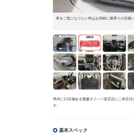
車をご覧になりたい時はお気軽に最寄りの店舗
県内に13店舗ある愛媛ダイハツ直営店にご来店
す。
基本スペック