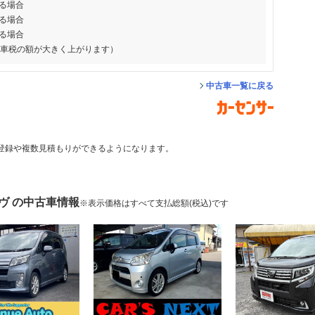
る場合
る場合
る場合
動車税の額が大きく上がります）
中古車一覧に戻る
登録や複数見積もりができるようになります。
ヴ の中古車情報
※表示価格はすべて支払総額(税込)です