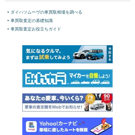
ダイハツムーヴの車買取相場を調べる
車買取査定の基礎知識
車買取査定お役立ちガイド