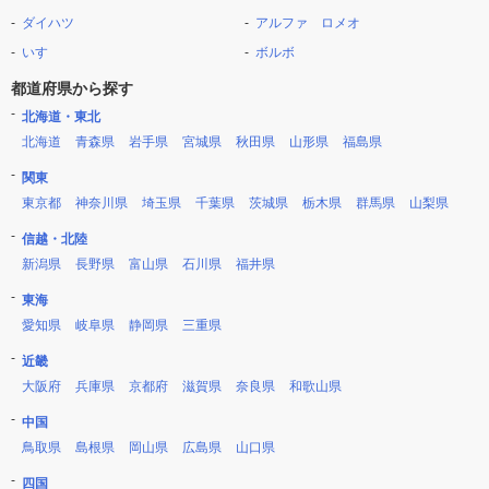
ダイハツ
アルファ ロメオ
いすゞ
ボルボ
都道府県から探す
北海道・東北
北海道
青森県
岩手県
宮城県
秋田県
山形県
福島県
関東
東京都
神奈川県
埼玉県
千葉県
茨城県
栃木県
群馬県
山梨県
信越・北陸
新潟県
長野県
富山県
石川県
福井県
東海
愛知県
岐阜県
静岡県
三重県
近畿
大阪府
兵庫県
京都府
滋賀県
奈良県
和歌山県
中国
鳥取県
島根県
岡山県
広島県
山口県
四国