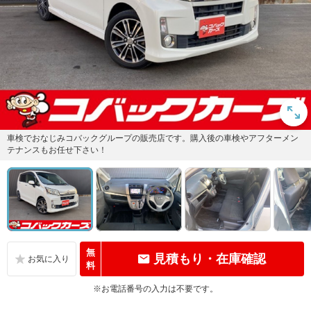
車検でおなじみコバックグループの販売店です。購入後の車検やアフターメン
テナンスもお任せ下さい！
無
見積もり・在庫確認
料
※お電話番号の入力は不要です。