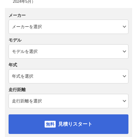
2024年5月）
メーカー
モデル
年式
走行距離
見積りスタート