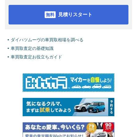
見積りスタート
ダイハツムーヴの車買取相場を調べる
車買取査定の基礎知識
車買取査定お役立ちガイド