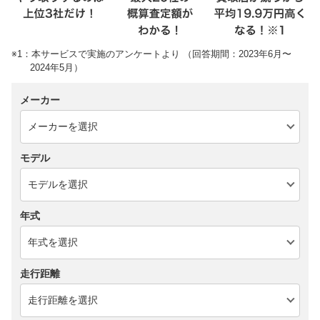
※1：本サービスで実施のアンケートより （回答期間：2023年6月〜
2024年5月）
メーカー
モデル
年式
走行距離