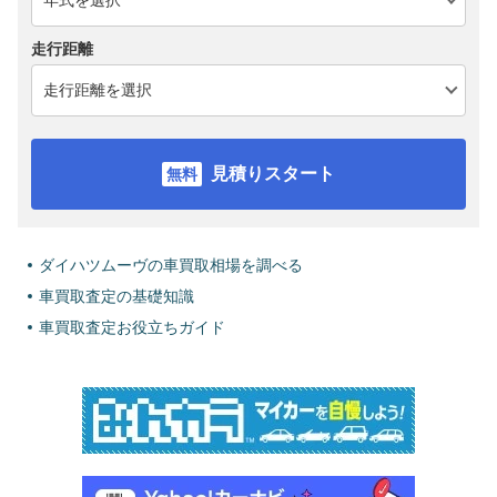
走行距離
見積りスタート
ダイハツムーヴの車買取相場を調べる
車買取査定の基礎知識
車買取査定お役立ちガイド