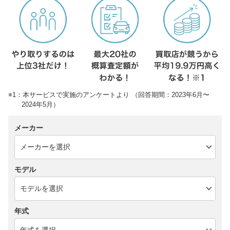
※1：本サービスで実施のアンケートより （回答期間：2023年6月〜
2024年5月）
メーカー
モデル
年式