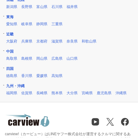
新潟県
長野県
富山県
石川県
福井県
東海
愛知県
岐阜県
静岡県
三重県
近畿
大阪府
兵庫県
京都府
滋賀県
奈良県
和歌山県
中国
鳥取県
島根県
岡山県
広島県
山口県
四国
徳島県
香川県
愛媛県
高知県
九州・沖縄
福岡県
佐賀県
長崎県
熊本県
大分県
宮崎県
鹿児島県
沖縄県
carview!（カービュー）はLINEヤフー株式会社が運営するクルマに関するあ