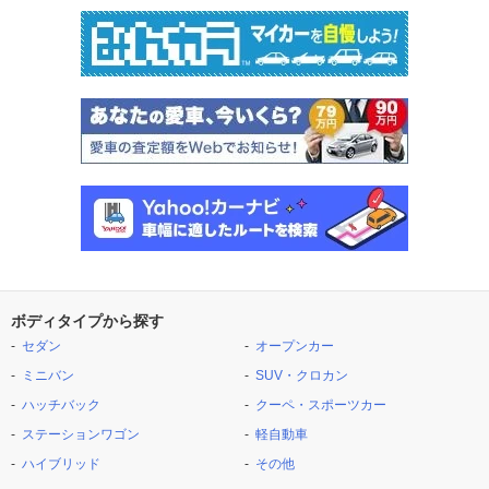
ボディタイプから探す
セダン
オープンカー
ミニバン
SUV・クロカン
ハッチバック
クーペ・スポーツカー
ステーションワゴン
軽自動車
ハイブリッド
その他