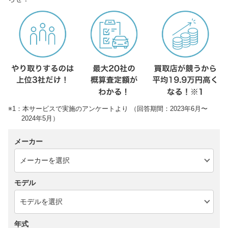
※1：本サービスで実施のアンケートより （回答期間：2023年6月〜
2024年5月）
メーカー
モデル
年式