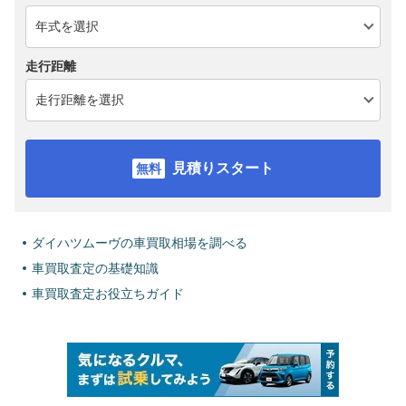
走行距離
見積りスタート
ダイハツムーヴの車買取相場を調べる
車買取査定の基礎知識
車買取査定お役立ちガイド