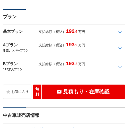
プラン
192
基本プラン
支払総額（税込）
.6
万円
193
Aプラン
支払総額（税込）
.9
万円
希望ナンバープラン
193
Bプラン
支払総額（税込）
.3
万円
JAF加入プラン
無
見積もり・在庫確認
料
中古車販売店情報