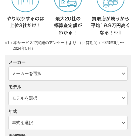
※1：本サービスで実施のアンケートより （回答期間：2023年6月〜
2024年5月）
メーカー
モデル
年式