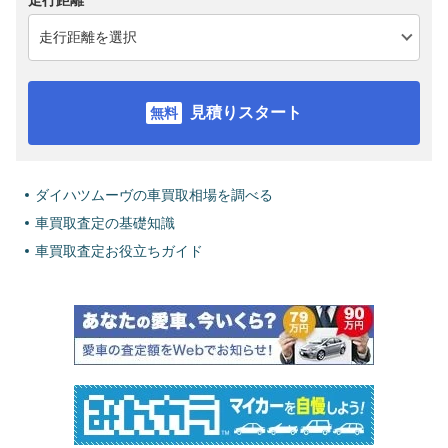
走行距離
見積りスタート
ダイハツムーヴの車買取相場を調べる
車買取査定の基礎知識
車買取査定お役立ちガイド