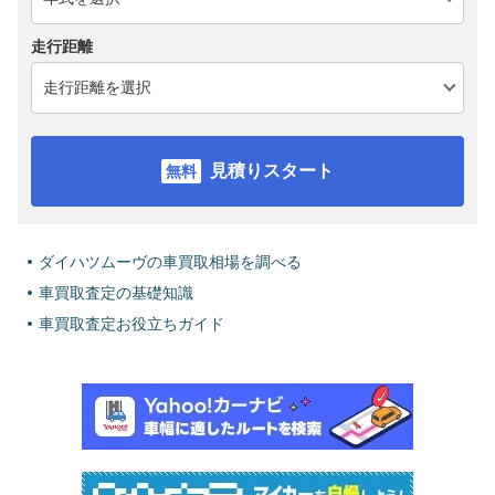
走行距離
見積りスタート
ダイハツムーヴの車買取相場を調べる
車買取査定の基礎知識
車買取査定お役立ちガイド