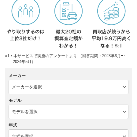
※1：本サービスで実施のアンケートより （回答期間：2023年6月〜
2024年5月）
メーカー
モデル
年式