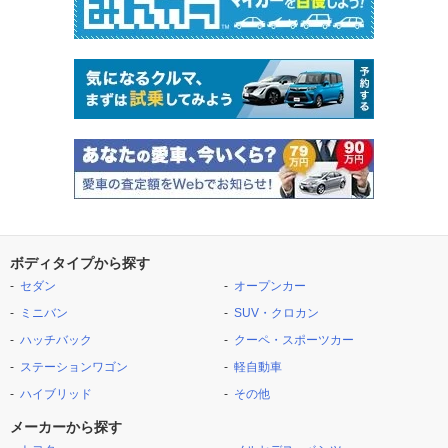
ボディタイプから探す
セダン
オープンカー
ミニバン
SUV・クロカン
ハッチバック
クーペ・スポーツカー
ステーションワゴン
軽自動車
ハイブリッド
その他
メーカーから探す