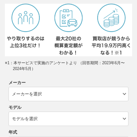
※1：本サービスで実施のアンケートより （回答期間：2023年6月〜
2024年5月）
メーカー
モデル
年式