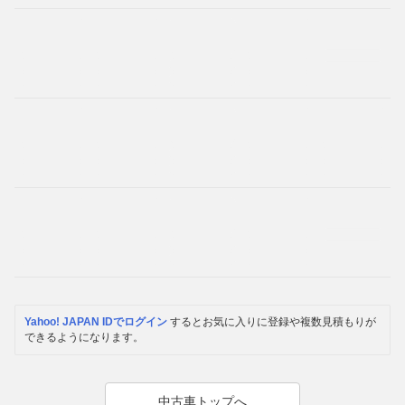
Yahoo! JAPAN IDでログイン
するとお気に入りに登録や複数見積もりが
できるようになります。
中古車トップへ