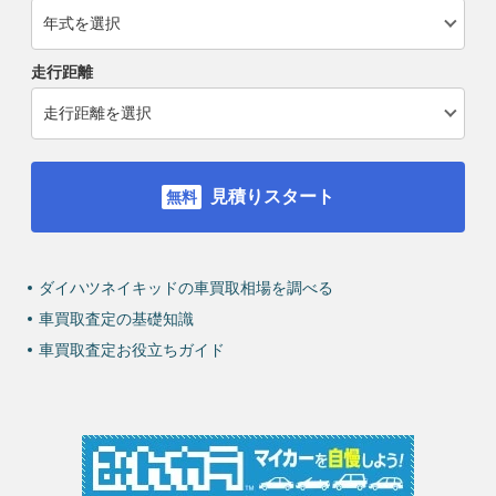
走行距離
見積りスタート
ダイハツネイキッドの車買取相場を調べる
車買取査定の基礎知識
車買取査定お役立ちガイド