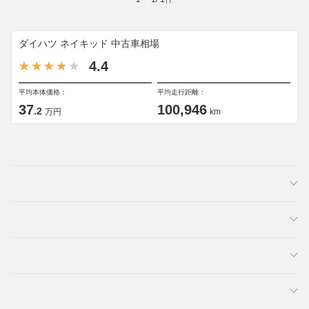
ダイハツ ネイキッド 中古車相場
4.4
平均本体価格：
平均走行距離：
37
100,946
.2
万円
km