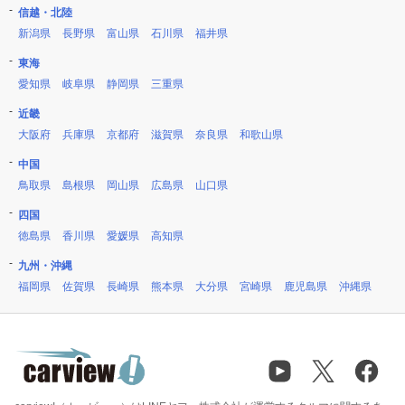
信越・北陸
新潟県
長野県
富山県
石川県
福井県
東海
愛知県
岐阜県
静岡県
三重県
近畿
大阪府
兵庫県
京都府
滋賀県
奈良県
和歌山県
中国
鳥取県
島根県
岡山県
広島県
山口県
四国
徳島県
香川県
愛媛県
高知県
九州・沖縄
福岡県
佐賀県
長崎県
熊本県
大分県
宮崎県
鹿児島県
沖縄県