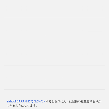
Yahoo! JAPAN IDでログイン
するとお気に入りに登録や複数見積もりが
できるようになります。