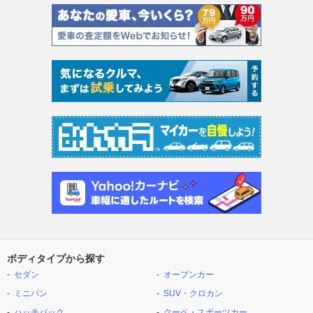
ボディタイプから探す
セダン
オープンカー
ミニバン
SUV・クロカン
ハッチバック
クーペ・スポーツカー