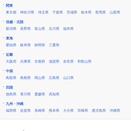
関東
東京都
神奈川県
埼玉県
千葉県
茨城県
栃木県
群馬県
山梨県
信越・北陸
新潟県
長野県
富山県
石川県
福井県
東海
愛知県
岐阜県
静岡県
三重県
近畿
大阪府
兵庫県
京都府
滋賀県
奈良県
和歌山県
中国
鳥取県
島根県
岡山県
広島県
山口県
四国
徳島県
香川県
愛媛県
高知県
九州・沖縄
福岡県
佐賀県
長崎県
熊本県
大分県
宮崎県
鹿児島県
沖縄県