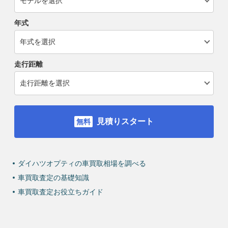
年式
走行距離
見積りスタート
ダイハツオプティの車買取相場を調べる
車買取査定の基礎知識
車買取査定お役立ちガイド