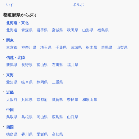
いすゞ
ボルボ
都道府県から探す
北海道・東北
北海道
青森県
岩手県
宮城県
秋田県
山形県
福島県
関東
東京都
神奈川県
埼玉県
千葉県
茨城県
栃木県
群馬県
山梨県
信越・北陸
新潟県
長野県
富山県
石川県
福井県
東海
愛知県
岐阜県
静岡県
三重県
近畿
大阪府
兵庫県
京都府
滋賀県
奈良県
和歌山県
中国
鳥取県
島根県
岡山県
広島県
山口県
四国
徳島県
香川県
愛媛県
高知県