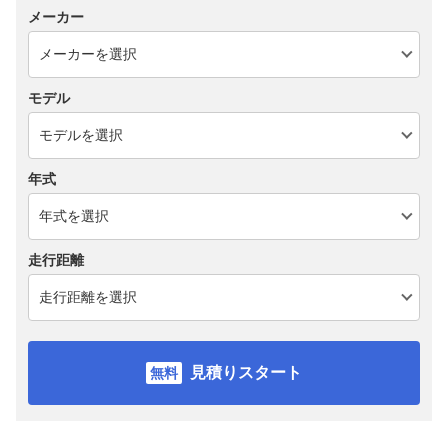
メーカー
モデル
年式
走行距離
見積りスタート