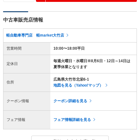
中古車販売店情報
軽自動車専門店 軽market大竹店
営業時間
10:00〜18:00平日
毎週火曜日・水曜日※8月6日・12日～14日は
定休日
夏季休業となります
広島県大竹市北栄6-1
住所
地図を見る（Yahoo!マップ）
クーポン情報
クーポン詳細を見る
フェア情報
フェア情報詳細を見る