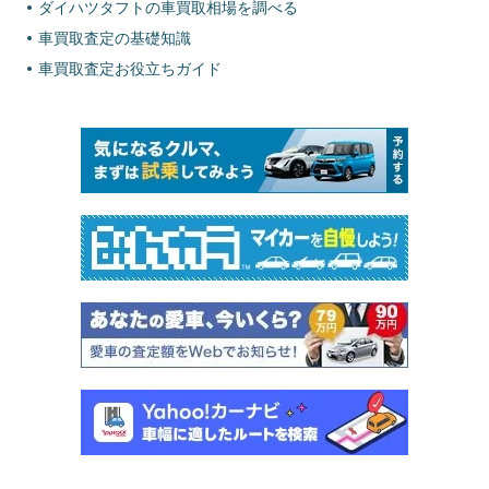
ダイハツタフトの車買取相場を調べる
車買取査定の基礎知識
車買取査定お役立ちガイド