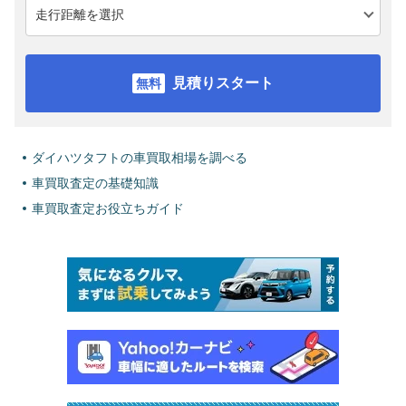
見積りスタート
ダイハツタフトの車買取相場を調べる
車買取査定の基礎知識
車買取査定お役立ちガイド