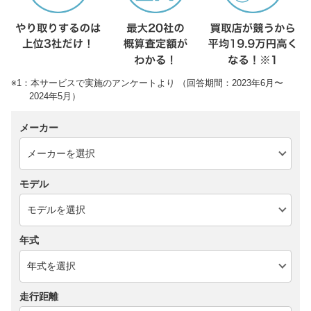
※1：本サービスで実施のアンケートより （回答期間：2023年6月〜
2024年5月）
メーカー
モデル
年式
走行距離