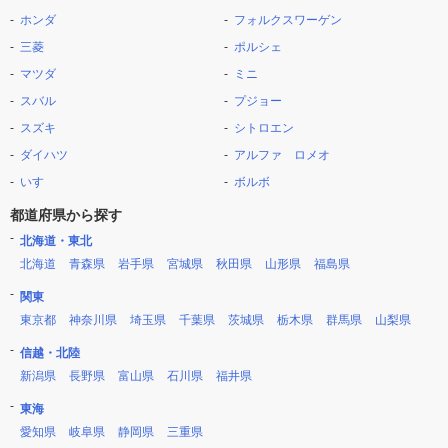
ホンダ
フォルクスワーゲン
三菱
ポルシェ
マツダ
ミニ
スバル
プジョー
スズキ
シトロエン
ダイハツ
アルファ ロメオ
いすゞ
ボルボ
都道府県から探す
北海道・東北
北海道
青森県
岩手県
宮城県
秋田県
山形県
福島県
関東
東京都
神奈川県
埼玉県
千葉県
茨城県
栃木県
群馬県
山梨県
信越・北陸
新潟県
長野県
富山県
石川県
福井県
東海
愛知県
岐阜県
静岡県
三重県