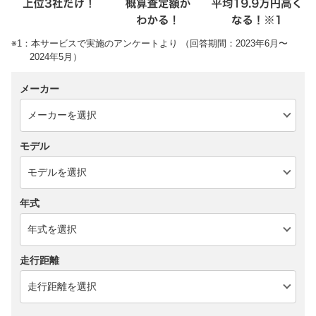
※1：本サービスで実施のアンケートより （回答期間：2023年6月〜
2024年5月）
メーカー
モデル
年式
走行距離