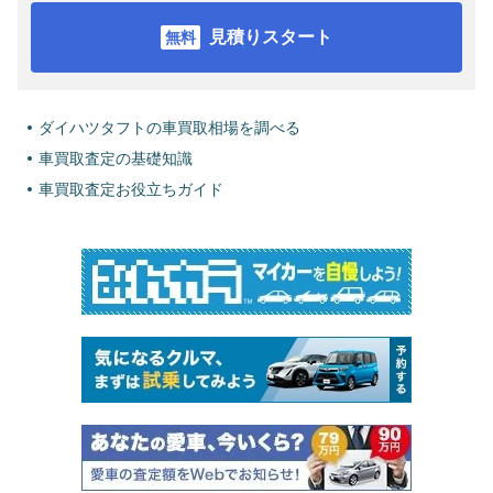
見積りスタート
ダイハツタフトの車買取相場を調べる
車買取査定の基礎知識
車買取査定お役立ちガイド