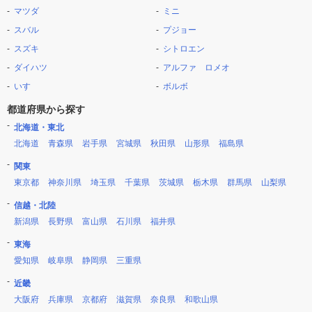
マツダ
ミニ
スバル
プジョー
スズキ
シトロエン
ダイハツ
アルファ ロメオ
いすゞ
ボルボ
都道府県から探す
北海道・東北
北海道
青森県
岩手県
宮城県
秋田県
山形県
福島県
関東
東京都
神奈川県
埼玉県
千葉県
茨城県
栃木県
群馬県
山梨県
信越・北陸
新潟県
長野県
富山県
石川県
福井県
東海
愛知県
岐阜県
静岡県
三重県
近畿
大阪府
兵庫県
京都府
滋賀県
奈良県
和歌山県