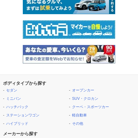
ボディタイプから探す
セダン
オープンカー
ミニバン
SUV・クロカン
ハッチバック
クーペ・スポーツカー
ステーションワゴン
軽自動車
ハイブリッド
その他
メーカーから探す