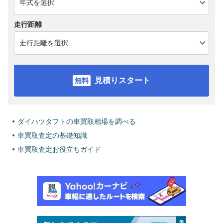
走行距離
見積りスタート
ダイハツタフトの車買取相場を調べる
車買取査定の基礎知識
車買取査定お役立ちガイド