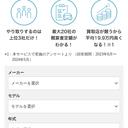
※1：本サービスで実施のアンケートより （回答期間：2023年6月〜
2024年5月）
メーカー
モデル
年式