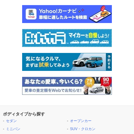
ボディタイプから探す
セダン
オープンカー
ミニバン
SUV・クロカン