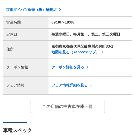
京都ダイハツ販売（株）醍醐店
営業時間
09:30〜18:00
定休日
毎週水曜日、毎月第一、第二、第三火曜日
京都府京都市伏見区醍醐川久保町33-2
住所
地図を見る（Yahoo!マップ）
クーポン情報
クーポン詳細を見る
フェア情報
フェア情報詳細を見る
この店舗の中古車在庫一覧
車種スペック