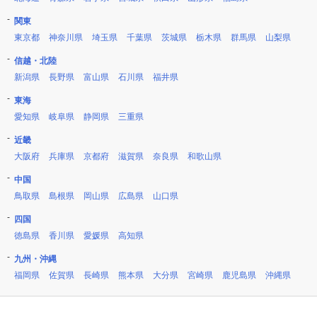
関東
東京都
神奈川県
埼玉県
千葉県
茨城県
栃木県
群馬県
山梨県
信越・北陸
新潟県
長野県
富山県
石川県
福井県
東海
愛知県
岐阜県
静岡県
三重県
近畿
大阪府
兵庫県
京都府
滋賀県
奈良県
和歌山県
中国
鳥取県
島根県
岡山県
広島県
山口県
四国
徳島県
香川県
愛媛県
高知県
九州・沖縄
福岡県
佐賀県
長崎県
熊本県
大分県
宮崎県
鹿児島県
沖縄県