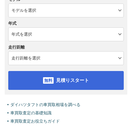
年式
走行距離
見積りスタート
ダイハツタフトの車買取相場を調べる
車買取査定の基礎知識
車買取査定お役立ちガイド