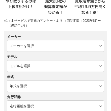
※1：本サービスで実施のアンケートより （回答期間：2023年6月〜
2024年5月）
メーカー
モデル
年式
走行距離