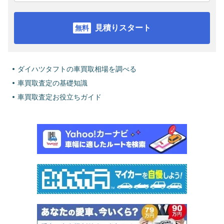
見積りスタート
ダイハツタフトの車買取相場を調べる
車買取査定の基礎知識
車買取査定お役立ちガイド