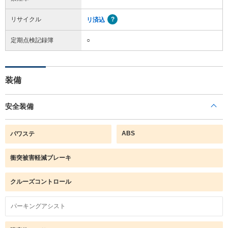
リサイクル
リ済込
定期点検記録簿
○
装備
安全装備
ABS
パワステ
衝突被害軽減ブレーキ
クルーズコントロール
パーキングアシスト