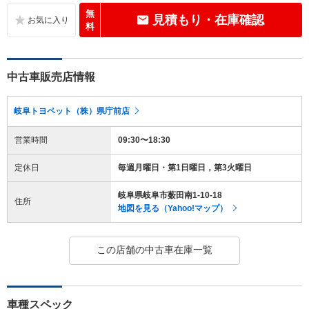
無
見積もり・在庫確認
料
中古車販売店情報
岐阜トヨペット（株）県庁前店
営業時間
09:30〜18:30
定休日
毎週月曜日・第1日曜日，第3火曜日
岐阜県岐阜市薮田南1-10-18
住所
地図を見る（Yahoo!マップ）
この店舗の中古車在庫一覧
車種スペック