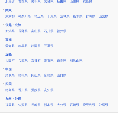
北海道
青森県
岩手県
宮城県
秋田県
山形県
福島県
関東
東京都
神奈川県
埼玉県
千葉県
茨城県
栃木県
群馬県
山梨県
信越・北陸
新潟県
長野県
富山県
石川県
福井県
東海
愛知県
岐阜県
静岡県
三重県
近畿
大阪府
兵庫県
京都府
滋賀県
奈良県
和歌山県
中国
鳥取県
島根県
岡山県
広島県
山口県
四国
徳島県
香川県
愛媛県
高知県
九州・沖縄
福岡県
佐賀県
長崎県
熊本県
大分県
宮崎県
鹿児島県
沖縄県