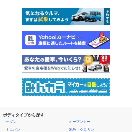
ボディタイプから探す
セダン
オープンカー
ミニバン
SUV・クロカン