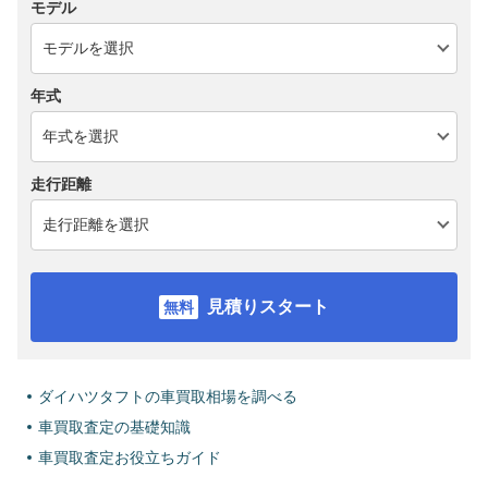
モデル
年式
走行距離
見積りスタート
ダイハツタフトの車買取相場を調べる
車買取査定の基礎知識
車買取査定お役立ちガイド