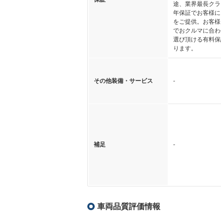
途、業界最長クラ
年保証でお客様に
をご提供。お客様
でおクルマに合わ
選び頂ける有料保
ります。
その他装備・サービス
-
補足
-
車両品質評価情報