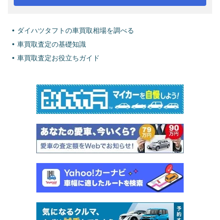
ダイハツタフトの車買取相場を調べる
車買取査定の基礎知識
車買取査定お役立ちガイド