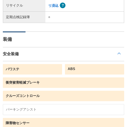
リサイクル
リ済込
定期点検記録簿
○
装備
安全装備
ABS
パワステ
衝突被害軽減ブレーキ
クルーズコントロール
パーキングアシスト
障害物センサー