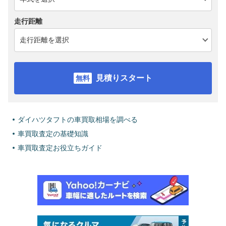
走行距離
見積りスタート
ダイハツタフトの車買取相場を調べる
車買取査定の基礎知識
車買取査定お役立ちガイド