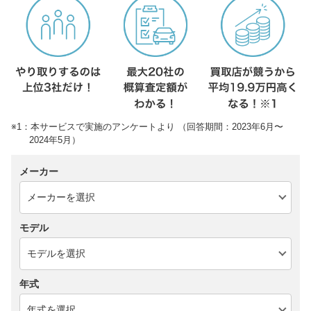
※1：本サービスで実施のアンケートより （回答期間：2023年6月〜
2024年5月）
メーカー
モデル
年式