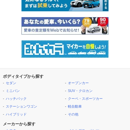
ボディタイプから探す
セダン
オープンカー
ミニバン
SUV・クロカン
ハッチバック
クーペ・スポーツカー
ステーションワゴン
軽自動車
ハイブリッド
その他
メーカーから探す