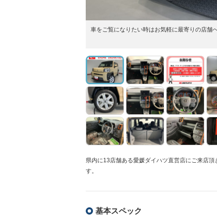
車をご覧になりたい時はお気軽に最寄りの店舗
県内に13店舗ある愛媛ダイハツ直営店にご来店
す。
基本スペック