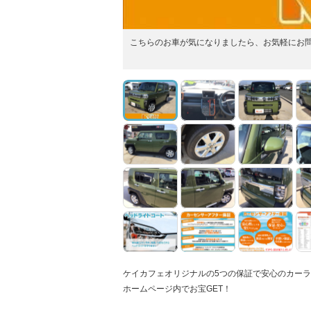
こちらのお車が気になりましたら、お気軽にお
ケイカフェオリジナルの5つの保証で安心のカー
ホームページ内でお宝GET！