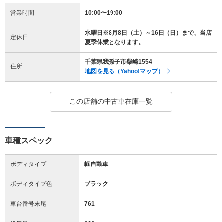
営業時間
10:00〜19:00
水曜日※8月8日（土）～16日（日）まで、当店
定休日
夏季休業となります。
千葉県我孫子市柴崎1554
住所
地図を見る（Yahoo!マップ）
この店舗の中古車在庫一覧
車種スペック
ボディタイプ
軽自動車
ボディタイプ色
ブラック
車台番号末尾
761