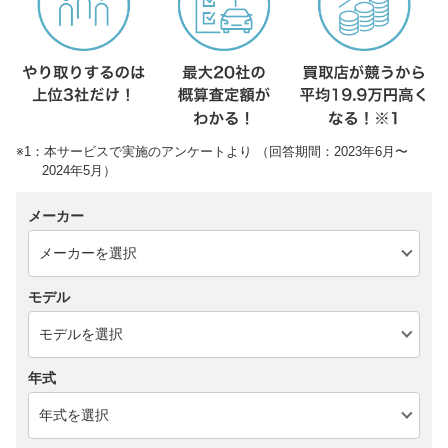
※1：本サービスで実施のアンケートより （回答期間：2023年6月〜
2024年5月）
メーカー
モデル
年式