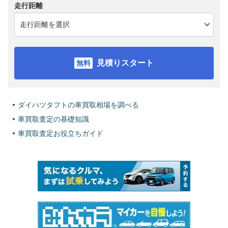
走行距離
見積りスタート
ダイハツタフトの車買取相場を調べる
車買取査定の基礎知識
車買取査定お役立ちガイド