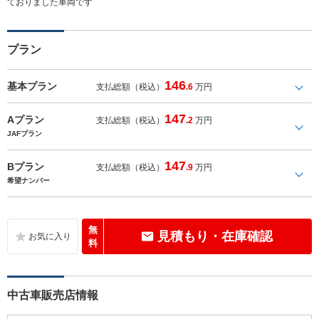
ておりました車両です
プラン
146
基本プラン
支払総額（税込）
.6
万円
147
Aプラン
支払総額（税込）
.2
万円
JAFプラン
147
Bプラン
支払総額（税込）
.9
万円
希望ナンバー
無
見積もり・在庫確認
料
中古車販売店情報