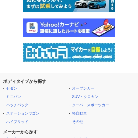
ボディタイプから探す
セダン
オープンカー
ミニバン
SUV・クロカン
ハッチバック
クーペ・スポーツカー
ステーションワゴン
軽自動車
ハイブリッド
その他
メーカーから探す