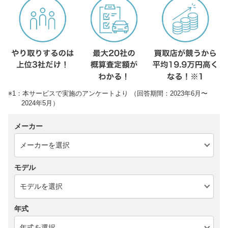
※1：本サービスで実施のアンケートより （回答期間：2023年6月〜
2024年5月）
メーカー
モデル
年式