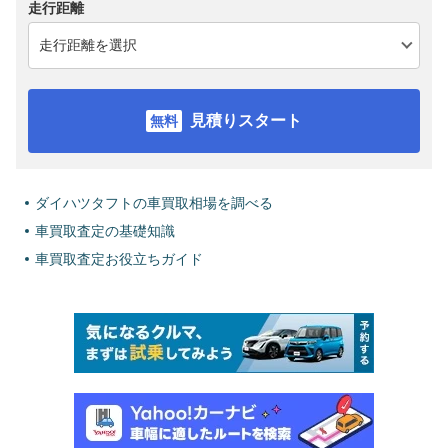
走行距離
見積りスタート
ダイハツタフトの車買取相場を調べる
車買取査定の基礎知識
車買取査定お役立ちガイド