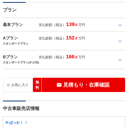
プラン
139
基本プラン
支払総額（税込）
.9
万円
152
Aプラン
支払総額（税込）
.9
万円
スタンダードプラン
166
Bプラン
支払総額（税込）
.8
万円
スタンダードプラン(ナビ付)
無
見積もり・在庫確認
料
中古車販売店情報
K-ばっか！