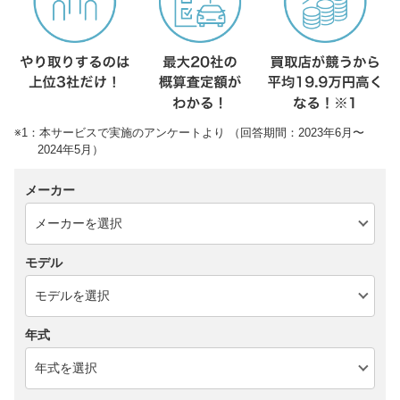
※1：本サービスで実施のアンケートより （回答期間：2023年6月〜
2024年5月）
メーカー
モデル
年式