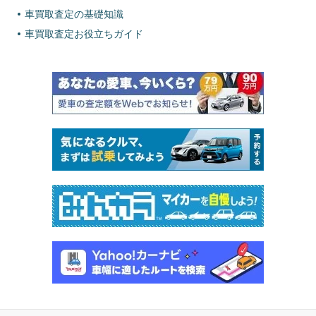
車買取査定の基礎知識
車買取査定お役立ちガイド