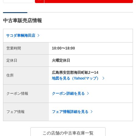
中古車販売店情報
サコダ車輌海田店
営業時間
10:00〜18:00
定休日
火曜定休日
広島県安芸郡海田町畝2ー14
住所
地図を見る（Yahoo!マップ）
クーポン情報
クーポン詳細を見る
フェア情報
フェア情報詳細を見る
この店舗の中古車在庫一覧