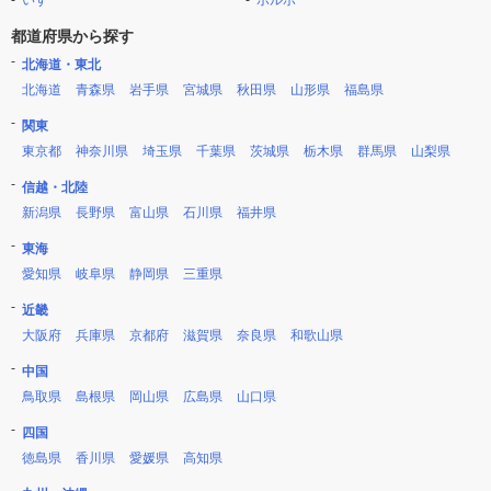
いすゞ
ボルボ
都道府県から探す
北海道・東北
北海道
青森県
岩手県
宮城県
秋田県
山形県
福島県
関東
東京都
神奈川県
埼玉県
千葉県
茨城県
栃木県
群馬県
山梨県
信越・北陸
新潟県
長野県
富山県
石川県
福井県
東海
愛知県
岐阜県
静岡県
三重県
近畿
大阪府
兵庫県
京都府
滋賀県
奈良県
和歌山県
中国
鳥取県
島根県
岡山県
広島県
山口県
四国
徳島県
香川県
愛媛県
高知県