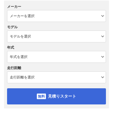
メーカー
モデル
年式
走行距離
見積りスタート