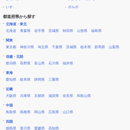
いすゞ
ボルボ
都道府県から探す
北海道・東北
北海道
青森県
岩手県
宮城県
秋田県
山形県
福島県
関東
東京都
神奈川県
埼玉県
千葉県
茨城県
栃木県
群馬県
山梨県
信越・北陸
新潟県
長野県
富山県
石川県
福井県
東海
愛知県
岐阜県
静岡県
三重県
近畿
大阪府
兵庫県
京都府
滋賀県
奈良県
和歌山県
中国
鳥取県
島根県
岡山県
広島県
山口県
四国
徳島県
香川県
愛媛県
高知県