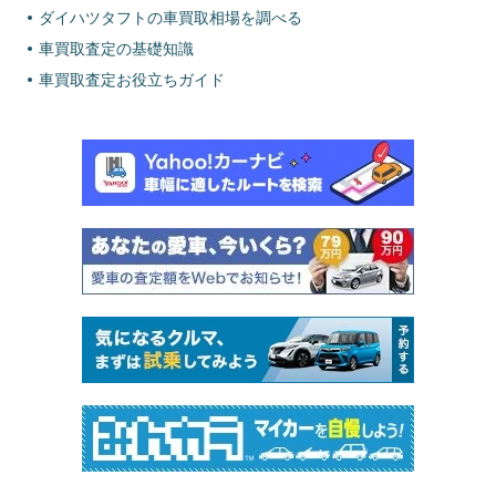
ダイハツタフトの車買取相場を調べる
車買取査定の基礎知識
車買取査定お役立ちガイド