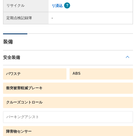
リサイクル
リ済込
定期点検記録簿
-
装備
安全装備
ABS
パワステ
衝突被害軽減ブレーキ
クルーズコントロール
パーキングアシスト
障害物センサー