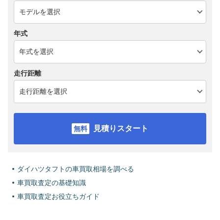
年式
走行距離
見積りスタート
ダイハツタフトの車買取相場を調べる
車買取査定の基礎知識
車買取査定お役立ちガイド