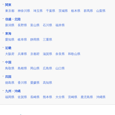
関東
東京都
神奈川県
埼玉県
千葉県
茨城県
栃木県
群馬県
山梨県
信越・北陸
新潟県
長野県
富山県
石川県
福井県
東海
愛知県
岐阜県
静岡県
三重県
近畿
大阪府
兵庫県
京都府
滋賀県
奈良県
和歌山県
中国
鳥取県
島根県
岡山県
広島県
山口県
四国
徳島県
香川県
愛媛県
高知県
九州・沖縄
福岡県
佐賀県
長崎県
熊本県
大分県
宮崎県
鹿児島県
沖縄県