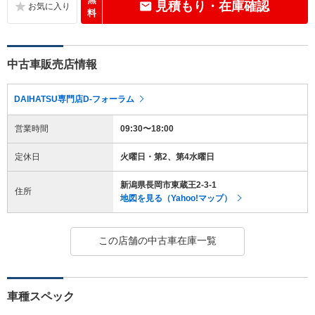
見積もり・在庫確認
料
中古車販売店情報
DAIHATSU専門店D-フォーラム
営業時間
09:30〜18:00
定休日
火曜日・第2、第4水曜日
新潟県長岡市東蔵王2-3-1
住所
地図を見る（Yahoo!マップ）
この店舗の中古車在庫一覧
車種スペック