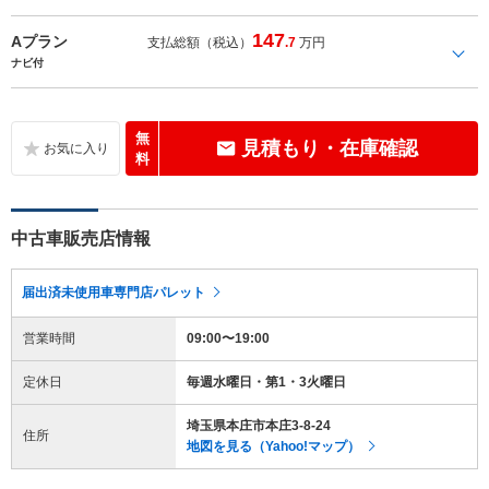
147
Aプラン
支払総額（税込）
.7
万円
ナビ付
無
見積もり・在庫確認
料
中古車販売店情報
届出済未使用車専門店パレット
営業時間
09:00〜19:00
定休日
毎週水曜日・第1・3火曜日
埼玉県本庄市本庄3-8-24
住所
地図を見る（Yahoo!マップ）