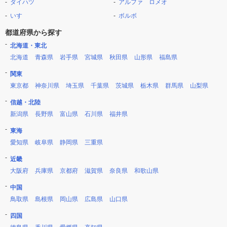
ダイハツ
アルファ ロメオ
いすゞ
ボルボ
都道府県から探す
北海道・東北
北海道
青森県
岩手県
宮城県
秋田県
山形県
福島県
関東
東京都
神奈川県
埼玉県
千葉県
茨城県
栃木県
群馬県
山梨県
信越・北陸
新潟県
長野県
富山県
石川県
福井県
東海
愛知県
岐阜県
静岡県
三重県
近畿
大阪府
兵庫県
京都府
滋賀県
奈良県
和歌山県
中国
鳥取県
島根県
岡山県
広島県
山口県
四国