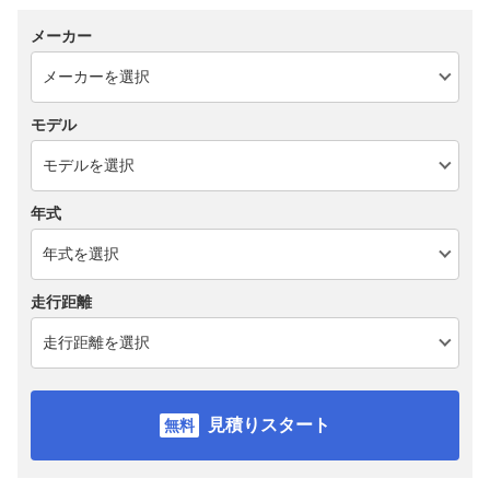
メーカー
モデル
年式
走行距離
見積りスタート