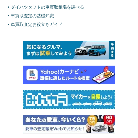
ダイハツタフトの車買取相場を調べる
車買取査定の基礎知識
車買取査定お役立ちガイド